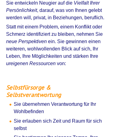
Sie entwickeln Neugier auf die
Vielfalt Ihrer
Persönlichkeit
, darauf, was von Ihnen gelebt
werden will, privat, in Beziehungen, beruflich.
Statt mit einem Problem, einem Konflikt oder
Schmerz identifiziert zu bleiben, nehmen Sie
neue Perspektiven
ein. Sie gewinnen einen
weiteren, wohlwollenden Blick auf sich, Ihr
Leben, Ihre Möglichkeiten und stärken Ihre
ureigenen Ressourcen
von:
Selbstfürsorge &
Selbstverantwortung
Sie übernehmen Verantwortung für Ihr
Wohlbefinden
Sie erlauben sich Zeit und Raum für sich
selbst