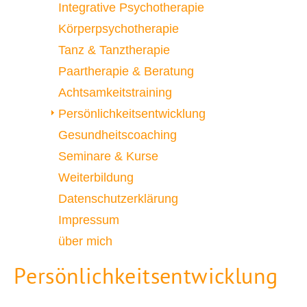
Integrative Psychotherapie
Körperpsychotherapie
Tanz & Tanztherapie
Paartherapie & Beratung
Achtsamkeitstraining
Persönlichkeitsentwicklung
Gesundheitscoaching
Seminare & Kurse
Weiterbildung
Datenschutzerklärung
Impressum
über mich
Persönlichkeitsentwicklung