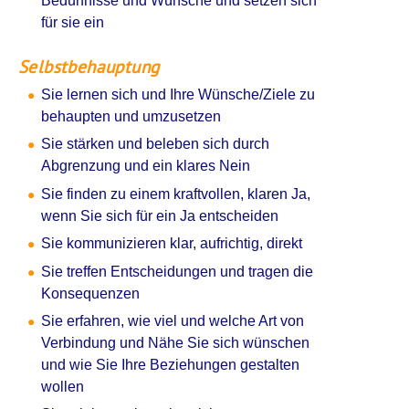
Bedürfnisse und Wünsche und setzen sich
für sie ein
Selbstbehauptung
Sie lernen sich und Ihre Wünsche/Ziele zu
behaupten und umzusetzen
Sie stärken und beleben sich durch
Abgrenzung und ein klares Nein
Sie finden zu einem kraftvollen, klaren Ja,
wenn Sie sich für ein Ja entscheiden
Sie kommunizieren klar, aufrichtig, direkt
Sie treffen Entscheidungen und tragen die
Konsequenzen
Sie erfahren, wie viel und welche Art von
Verbindung und Nähe Sie sich wünschen
und wie Sie Ihre Beziehungen gestalten
wollen