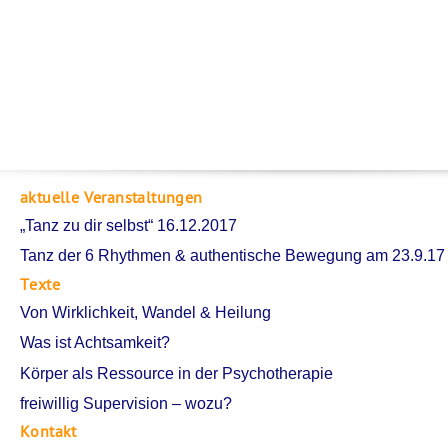
aktuelle Veranstaltungen
„Tanz zu dir selbst“ 16.12.2017
Tanz der 6 Rhythmen & authentische Bewegung am 23.9.17
Texte
Von Wirklichkeit, Wandel & Heilung
Was ist Achtsamkeit?
Körper als Ressource in der Psychotherapie
freiwillig Supervision – wozu?
Kontakt