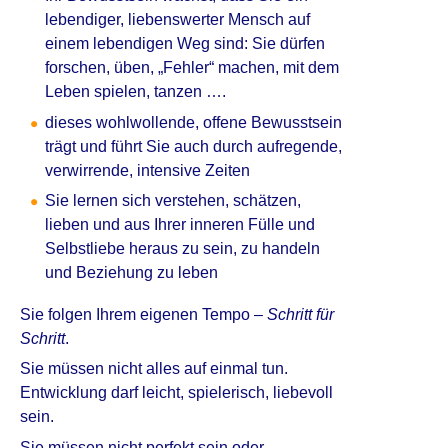
lebendiger, liebenswerter Mensch auf
einem lebendigen Weg sind: Sie dürfen
forschen, üben, „Fehler“ machen, mit dem
Leben spielen, tanzen ….
dieses wohlwollende, offene Bewusstsein
trägt und führt Sie auch durch aufregende,
verwirrende, intensive Zeiten
Sie lernen sich verstehen, schätzen,
lieben und aus Ihrer inneren Fülle und
Selbstliebe heraus zu sein, zu handeln
und Beziehung zu leben
Sie folgen Ihrem eigenen Tempo –
Schritt für
Schritt
.
Sie müssen nicht alles auf einmal tun.
Entwicklung darf leicht, spielerisch, liebevoll
sein.
Sie müssen nicht perfekt sein oder