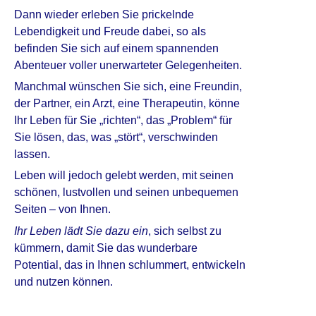
Dann wieder erleben Sie prickelnde
Lebendigkeit und Freude dabei, so als
befinden Sie sich auf einem spannenden
Abenteuer voller unerwarteter Gelegenheiten.
Manchmal wünschen Sie sich, eine Freundin,
der Partner, ein Arzt, eine Therapeutin, könne
Ihr Leben für Sie „richten“, das „Problem“ für
Sie lösen, das, was „stört“, verschwinden
lassen.
Leben will jedoch gelebt werden, mit seinen
schönen, lustvollen und seinen unbequemen
Seiten – von Ihnen.
Ihr Leben lädt Sie dazu ein
, sich selbst zu
kümmern, damit Sie das wunderbare
Potential, das in Ihnen schlummert, entwickeln
und nutzen können.