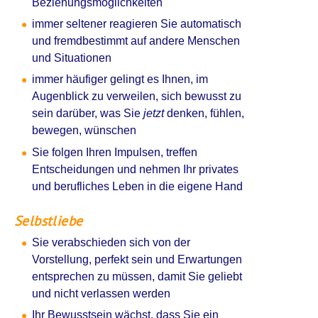
Beziehungsmöglichkeiten
immer seltener reagieren Sie automatisch
und fremdbestimmt auf andere Menschen
und Situationen
immer häufiger gelingt es Ihnen, im
Augenblick zu verweilen, sich bewusst zu
sein darüber, was Sie
jetzt
denken, fühlen,
bewegen, wünschen
Sie folgen Ihren Impulsen, treffen
Entscheidungen und nehmen Ihr privates
und berufliches Leben in die eigene Hand
Selbstliebe
Sie verabschieden sich von der
Vorstellung, perfekt sein und Erwartungen
entsprechen zu müssen, damit Sie geliebt
und nicht verlassen werden
Ihr Bewusstsein wächst, dass Sie ein