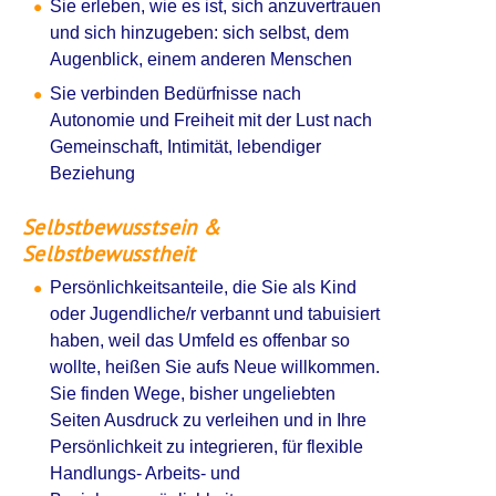
Sie erleben, wie es ist, sich anzuvertrauen
und sich hinzugeben: sich selbst, dem
Augenblick, einem anderen Menschen
Sie verbinden Bedürfnisse nach
Autonomie und Freiheit mit der Lust nach
Gemeinschaft, Intimität, lebendiger
Beziehung
Selbstbewusstsein &
Selbstbewusstheit
Persönlichkeitsanteile, die Sie als Kind
oder Jugendliche/r verbannt und tabuisiert
haben, weil das Umfeld es offenbar so
wollte, heißen Sie aufs Neue willkommen.
Sie finden Wege, bisher ungeliebten
Seiten Ausdruck zu verleihen und in Ihre
Persönlichkeit zu integrieren, für flexible
Handlungs- Arbeits- und