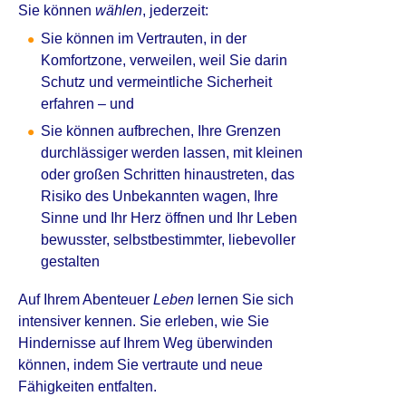
Sie können
wählen
, jederzeit:
Sie können im Vertrauten, in der
Komfortzone, verweilen, weil Sie darin
Schutz und vermeintliche Sicherheit
erfahren – und
Sie können aufbrechen, Ihre Grenzen
durchlässiger werden lassen, mit kleinen
oder großen Schritten hinaustreten, das
Risiko des Unbekannten wagen, Ihre
Sinne und Ihr Herz öffnen und Ihr Leben
bewusster, selbstbestimmter, liebevoller
gestalten
Auf Ihrem Abenteuer
Leben
lernen Sie sich
intensiver kennen. Sie erleben, wie Sie
Hindernisse auf Ihrem Weg überwinden
können, indem Sie vertraute und neue
Fähigkeiten entfalten.