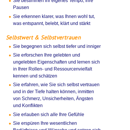
Sie bestimmen Ihr eigenes Tempo, Ihre
Pausen
Sie erkennen klarer, was Ihnen wohl tut,
was entspannt, belebt, klärt und stärkt
Selbstwert & Selbstvertrauen
Sie begegnen sich selbst tiefer und inniger
Sie erforschen Ihre gelebten und
ungelebten Eigenschaften und lernen sich
in Ihrer Rollen- und Ressourcenvielfalt
kennen und schätzen
Sie erfahren, wie Sie sich selbst vertrauen
und in der Tiefe halten können, inmitten
von Schmerz, Unsicherheiten, Ängsten
und Konflikten
Sie erlauben sich
alle
Ihre Gefühle
Sie erspüren Ihre wesentlichen