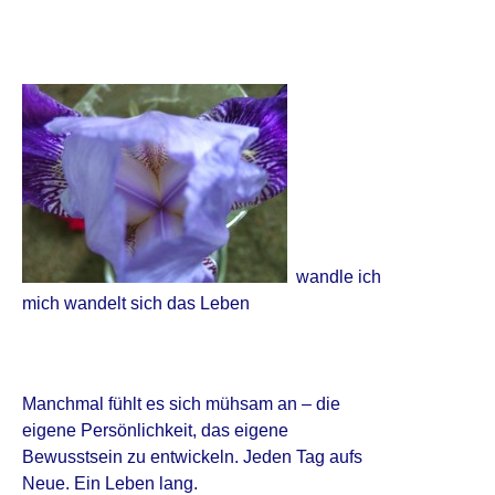
wandle ich
mich wandelt sich das Leben
Manchmal fühlt es sich mühsam an – die
eigene Persönlichkeit, das eigene
Bewusstsein zu entwickeln. Jeden Tag aufs
Neue. Ein Leben lang.