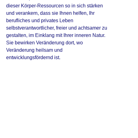
dieser Körper-Ressourcen so in sich stärken
und verankern, dass sie Ihnen helfen, Ihr
berufliches und privates Leben
selbstverantwortlicher, freier und achtsamer zu
gestalten, im Einklang mit Ihrer inneren Natur.
Sie bewirken Veränderung dort, wo
Veränderung heilsam und
entwicklungsfördernd ist.