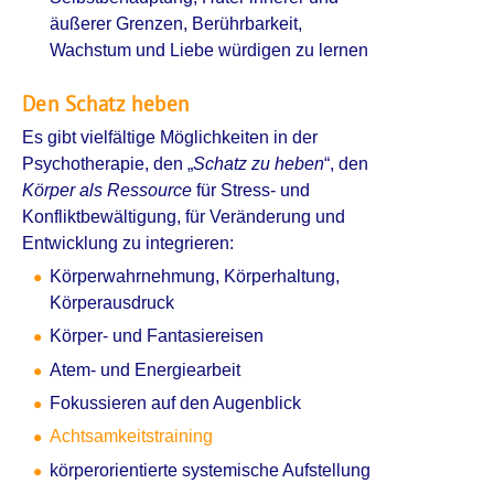
äußerer Grenzen, Berührbarkeit,
Wachstum und Liebe würdigen zu lernen
Den Schatz heben
Es gibt vielfältige Möglichkeiten in der
Psychotherapie, den „
Schatz zu heben
“, den
Körper als Ressource
für Stress- und
Konfliktbewältigung, für Veränderung und
Entwicklung zu integrieren:
Körperwahrnehmung, Körperhaltung,
Körperausdruck
Körper- und Fantasiereisen
Atem- und Energiearbeit
Fokussieren auf den Augenblick
Achtsamkeitstraining
körperorientierte systemische Aufstellung