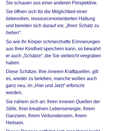
Sie schauen aus einer anderen Perspektive.
Sie öffnen sich für die Möglichkeit einer
liebevollen, ressourcenorientierten Haltung
und bereiten sich darauf vor, „
Ihren Schatz zu
heben“.
So wie Ihr Körper schmerzhafte Erinnerungen
aus Ihrer Kindheit speichern kann, so bewahrt
er auch „Schätze“, die Sie vielleicht vergraben
haben.
Diese Schätze, Ihre
inneren Kraftquellen
, gilt
es, wieder zu beleben, manche wollen auch
ganz neu, im „Hier und Jetzt“ erforscht
werden.
Sie nähern sich an: Ihren inneren
Quellen der
Stille,
Ihrer
kreativen Lebensenergie
, Ihrem
Ganzsein, Ihrem Verbundensein, Ihrem
Heilsein.