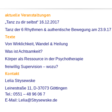
aktuelle Veranstaltungen
„Tanz zu dir selbst“ 16.12.2017
Tanz der 6 Rhythmen & authentische Bewegung am 23.9.17
Texte
Von Wirklichkeit, Wandel & Heilung
Was ist Achtsamkeit?
Körper als Ressource in der Psychotherapie
freiwillig Supervision – wozu?
Kontakt
Lelia Strysewske
Leinestraße 11, D-37073 Göttingen
Tel.: 0551 – 48 96 06 7
E-Mail:
Lelia@Strysewske.de