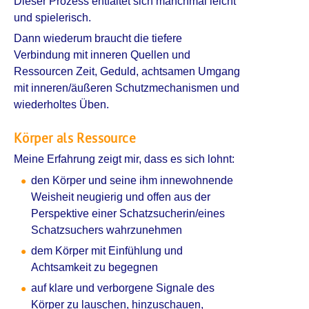
Dieser Prozess entfaltet sich manchmal leicht
und spielerisch.
Dann wiederum braucht die tiefere
Verbindung mit inneren Quellen und
Ressourcen Zeit, Geduld, achtsamen Umgang
mit inneren/äußeren Schutzmechanismen und
wiederholtes Üben.
Körper als Ressource
Meine Erfahrung zeigt mir, dass es sich lohnt:
den Körper und seine ihm innewohnende
Weisheit neugierig und offen aus der
Perspektive einer Schatzsucherin/eines
Schatzsuchers wahrzunehmen
dem Körper mit Einfühlung und
Achtsamkeit zu begegnen
auf klare und verborgene Signale des
Körper zu lauschen, hinzuschauen,