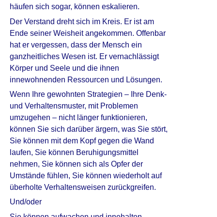
häufen sich sogar, können eskalieren.
Der Verstand dreht sich im Kreis. Er ist am
Ende seiner Weisheit angekommen. Offenbar
hat er vergessen, dass der Mensch ein
ganzheitliches Wesen ist. Er vernachlässigt
Körper und Seele und die ihnen
innewohnenden Ressourcen und Lösungen.
Wenn Ihre gewohnten Strategien – Ihre Denk-
und Verhaltensmuster, mit Problemen
umzugehen – nicht länger funktionieren,
können Sie sich darüber ärgern, was Sie stört,
Sie können mit dem Kopf gegen die Wand
laufen, Sie können Beruhigungsmittel
nehmen, Sie können sich als Opfer der
Umstände fühlen, Sie können wiederholt auf
überholte Verhaltensweisen zurückgreifen.
Und/oder
Sie können aufwachen und innehalten.