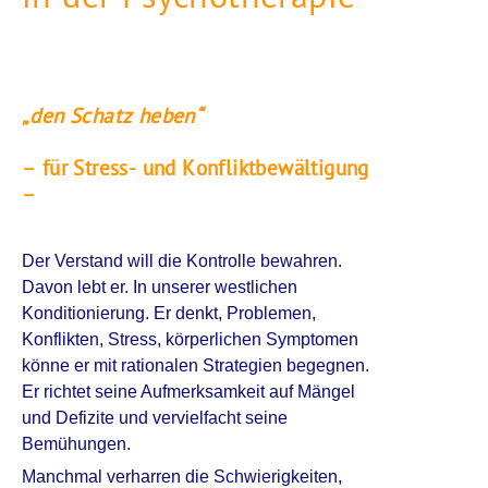
„den Schatz heben“
– für Stress- und Konfliktbewältigung
–
Der Verstand will die Kontrolle bewahren.
Davon lebt er. In unserer westlichen
Konditionierung. Er denkt, Problemen,
Konflikten, Stress, körperlichen Symptomen
könne er mit rationalen Strategien begegnen.
Er richtet seine Aufmerksamkeit auf Mängel
und Defizite und vervielfacht seine
Bemühungen.
Manchmal verharren die Schwierigkeiten,