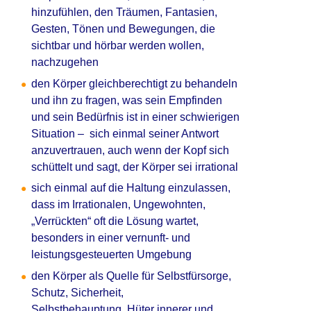
hinzufühlen, den Träumen, Fantasien,
Gesten, Tönen und Bewegungen, die
sichtbar und hörbar werden wollen,
nachzugehen
den Körper gleichberechtigt zu behandeln
und ihn zu fragen, was sein Empfinden
und sein Bedürfnis ist in einer schwierigen
Situation – sich einmal seiner Antwort
anzuvertrauen, auch wenn der Kopf sich
schüttelt und sagt, der Körper sei irrational
sich einmal auf die Haltung einzulassen,
dass im Irrationalen, Ungewohnten,
„Verrückten“ oft die Lösung wartet,
besonders in einer vernunft- und
leistungsgesteuerten Umgebung
den Körper als Quelle für Selbstfürsorge,
Schutz, Sicherheit,
Selbstbehauptung, Hüter innerer und