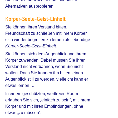
Alternativen ausprobieren.
Körper-Seele-Geist-Einheit
Sie können Ihren Verstand bitten,
Freundschaft zu schließen mit Ihrem Körper,
sich wieder begreifen zu lernen als lebendige
Körper-Seele-Geist-Einheit.
Sie können sich dem Augenblick und Ihrem
Körper zuwenden. Dabei müssen Sie Ihren
Verstand nicht verbannen, wenn Sie nicht
wollen. Doch Sie können ihn bitten, einen
Augenblick still zu werden, vielleicht kann er
etwas lernen ….
In einem geschützten, wertfreien Raum
erlauben Sie sich, „einfach zu sein“, mit Ihrem
Körper und mit Ihren Empfindungen, ohne
etwas „zu müssen“.