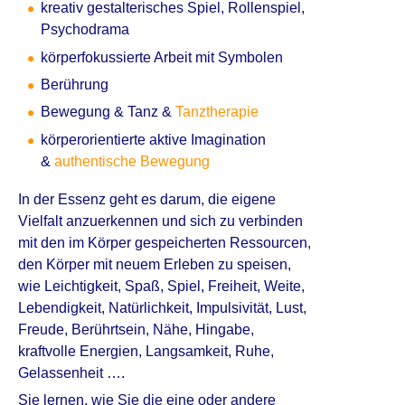
kreativ gestalterisches Spiel, Rollenspiel,
Psychodrama
körperfokussierte Arbeit mit Symbolen
Berührung
Bewegung & Tanz &
Tanztherapie
körperorientierte aktive Imagination
&
authentische Bewegung
In der Essenz geht es darum, die eigene
Vielfalt anzuerkennen und sich zu verbinden
mit den im Körper gespeicherten Ressourcen,
den Körper mit neuem Erleben zu speisen,
wie Leichtigkeit, Spaß, Spiel, Freiheit, Weite,
Lebendigkeit, Natürlichkeit, Impulsivität, Lust,
Freude, Berührtsein, Nähe, Hingabe,
kraftvolle Energien, Langsamkeit, Ruhe,
Gelassenheit ….
Sie lernen, wie Sie die eine oder andere