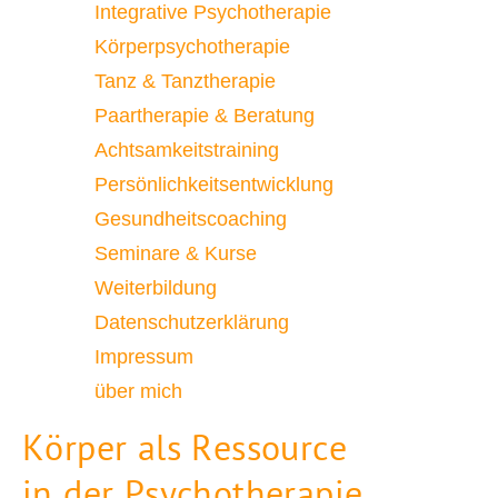
Integrative Psychotherapie
Körperpsychotherapie
Tanz & Tanztherapie
Paartherapie & Beratung
Achtsamkeitstraining
Persönlichkeitsentwicklung
Gesundheitscoaching
Seminare & Kurse
Weiterbildung
Datenschutzerklärung
Impressum
über mich
Körper als Ressource
in der Psychotherapie