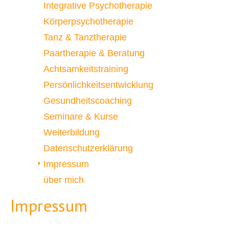
Integrative Psychotherapie
Körperpsychotherapie
Tanz & Tanztherapie
Paartherapie & Beratung
Achtsamkeitstraining
Persönlichkeitsentwicklung
Gesundheitscoaching
Seminare & Kurse
Weiterbildung
Datenschutzerklärung
Impressum
über mich
Impressum