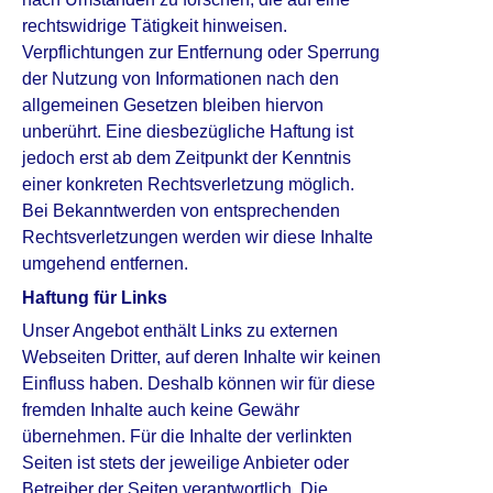
rechtswidrige Tätigkeit hinweisen.
Verpflichtungen zur Entfernung oder Sperrung
der Nutzung von Informationen nach den
allgemeinen Gesetzen bleiben hiervon
unberührt. Eine diesbezügliche Haftung ist
jedoch erst ab dem Zeitpunkt der Kenntnis
einer konkreten Rechtsverletzung möglich.
Bei Bekanntwerden von entsprechenden
Rechtsverletzungen werden wir diese Inhalte
umgehend entfernen.
Haftung für Links
Unser Angebot enthält Links zu externen
Webseiten Dritter, auf deren Inhalte wir keinen
Einfluss haben. Deshalb können wir für diese
fremden Inhalte auch keine Gewähr
übernehmen. Für die Inhalte der verlinkten
Seiten ist stets der jeweilige Anbieter oder
Betreiber der Seiten verantwortlich. Die