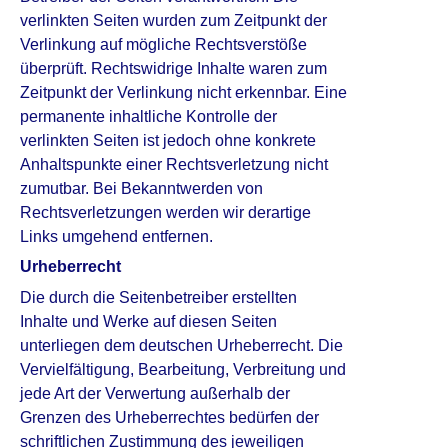
verlinkten Seiten wurden zum Zeitpunkt der
Verlinkung auf mögliche Rechtsverstöße
überprüft. Rechtswidrige Inhalte waren zum
Zeitpunkt der Verlinkung nicht erkennbar. Eine
permanente inhaltliche Kontrolle der
verlinkten Seiten ist jedoch ohne konkrete
Anhaltspunkte einer Rechtsverletzung nicht
zumutbar. Bei Bekanntwerden von
Rechtsverletzungen werden wir derartige
Links umgehend entfernen.
Urheberrecht
Die durch die Seitenbetreiber erstellten
Inhalte und Werke auf diesen Seiten
unterliegen dem deutschen Urheberrecht. Die
Vervielfältigung, Bearbeitung, Verbreitung und
jede Art der Verwertung außerhalb der
Grenzen des Urheberrechtes bedürfen der
schriftlichen Zustimmung des jeweiligen