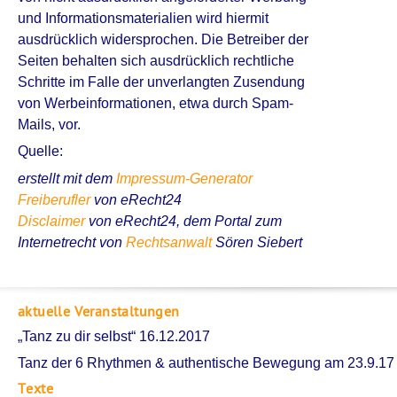
und Informationsmaterialien wird hiermit
ausdrücklich widersprochen. Die Betreiber der
Seiten behalten sich ausdrücklich rechtliche
Schritte im Falle der unverlangten Zusendung
von Werbeinformationen, etwa durch Spam-
Mails, vor.
Quelle:
erstellt mit dem
Impressum-Generator
Freiberufler
von eRecht24
Disclaimer
von eRecht24, dem Portal zum
Internetrecht von
Rechtsanwalt
Sören Siebert
aktuelle Veranstaltungen
„Tanz zu dir selbst“ 16.12.2017
Tanz der 6 Rhythmen & authentische Bewegung am 23.9.17
Texte