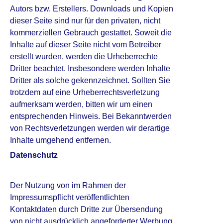
Autors bzw. Erstellers. Downloads und Kopien
dieser Seite sind nur für den privaten, nicht
kommerziellen Gebrauch gestattet. Soweit die
Inhalte auf dieser Seite nicht vom Betreiber
erstellt wurden, werden die Urheberrechte
Dritter beachtet. Insbesondere werden Inhalte
Dritter als solche gekennzeichnet. Sollten Sie
trotzdem auf eine Urheberrechtsverletzung
aufmerksam werden, bitten wir um einen
entsprechenden Hinweis. Bei Bekanntwerden
von Rechtsverletzungen werden wir derartige
Inhalte umgehend entfernen.
Datenschutz
Der Nutzung von im Rahmen der
Impressumspflicht veröffentlichten
Kontaktdaten durch Dritte zur Übersendung
von nicht ausdrücklich angeforderter Werbung