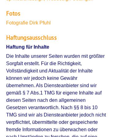
Fotos
Fotografie Dirk Pfuhl
Haftungsausschluss
Haftung für Inhalte
Die Inhalte unserer Seiten wurden mit größter
Sorgfalt erstellt. Für die Richtigkeit,
Vollständigkeit und Aktualität der Inhalte
können wir jedoch keine Gewähr
übernehmen. Als Diensteanbieter sind wir
gemäß § 7 Abs.1 TMG für eigene Inhalte auf
diesen Seiten nach den allgemeinen
Gesetzen verantwortlich. Nach §§ 8 bis 10
TMG sind wir als Diensteanbieter jedoch nicht
verpflichtet, übermittelte oder gespeicherte
fremde Informationen zu überwachen oder
nach Umständen zu forschen, die auf eine