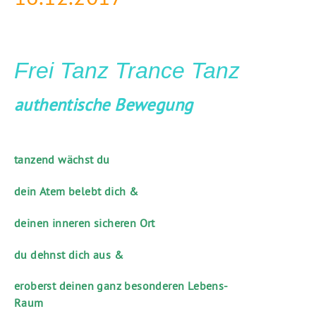
Frei Tanz
Trance Tanz
authentische Bewegung
tanzend wächst du
dein Atem belebt dich &
deinen inneren sicheren Ort
du dehnst dich aus &
eroberst deinen ganz besonderen Lebens-
Raum