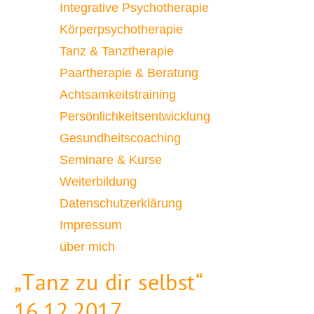
Integrative Psychotherapie
Körperpsychotherapie
Tanz & Tanztherapie
Paartherapie & Beratung
Achtsamkeitstraining
Persönlichkeitsentwicklung
Gesundheitscoaching
Seminare & Kurse
Weiterbildung
Datenschutzerklärung
Impressum
über mich
„Tanz zu dir selbst“
16.12.2017