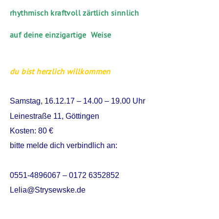
rhythmisch kraftvoll zärtlich sinnlich
auf deine einzigartige Weise
du bist herzlich willkommen
Samstag, 16.12.17 – 14.00 – 19.00 Uhr
Leinestraße 11, Göttingen
Kosten: 80 €
bitte melde dich verbindlich an:
0551-4896067 – 0172 6352852
Lelia@Strysewske.de