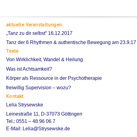
aktuelle Veranstaltungen
„Tanz zu dir selbst“ 16.12.2017
Tanz der 6 Rhythmen & authentische Bewegung am 23.9.17
Texte
Von Wirklichkeit, Wandel & Heilung
Was ist Achtsamkeit?
Körper als Ressource in der Psychotherapie
freiwillig Supervision – wozu?
Kontakt
Lelia Strysewske
Leinestraße 11, D-37073 Göttingen
Tel.: 0551 – 48 96 06 7
E-Mail:
Lelia@Strysewske.de