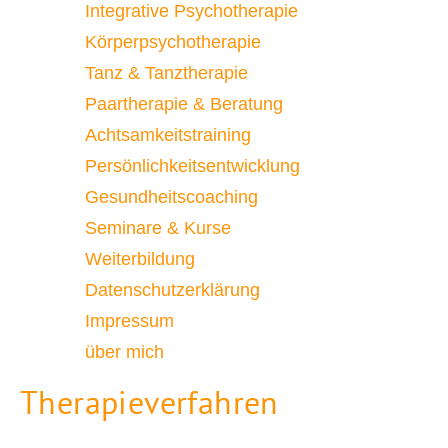
Integrative Psychotherapie
Körperpsychotherapie
Tanz & Tanztherapie
Paartherapie & Beratung
Achtsamkeitstraining
Persönlichkeitsentwicklung
Gesundheitscoaching
Seminare & Kurse
Weiterbildung
Datenschutzerklärung
Impressum
über mich
Therapieverfahren